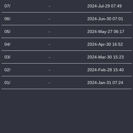
07/
-
2024-Jul-29 07:49
06/
-
2024-Jun-30 07:01
05/
-
2024-May-27 06:17
04/
-
2024-Apr-30 16:52
03/
-
2024-Mar-30 15:23
02/
-
2024-Feb-28 15:40
01/
-
2024-Jan-31 07:24