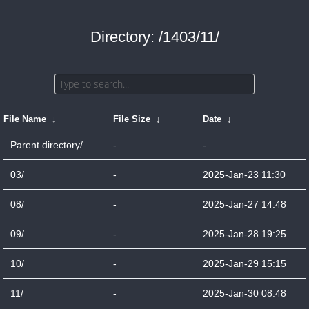
Directory: /1403/11/
File Name
↓
File Size
↓
Date
↓
Parent directory/
-
-
03/
-
2025-Jan-23 11:30
08/
-
2025-Jan-27 14:48
09/
-
2025-Jan-28 19:25
10/
-
2025-Jan-29 15:15
11/
-
2025-Jan-30 08:48