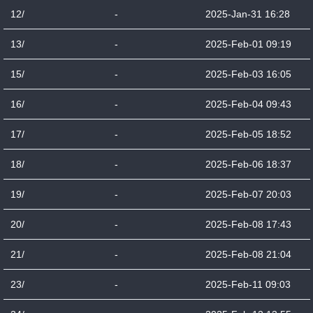
12/
-
2025-Jan-31 16:28
13/
-
2025-Feb-01 09:19
15/
-
2025-Feb-03 16:05
16/
-
2025-Feb-04 09:43
17/
-
2025-Feb-05 18:52
18/
-
2025-Feb-06 18:37
19/
-
2025-Feb-07 20:03
20/
-
2025-Feb-08 17:43
21/
-
2025-Feb-08 21:04
23/
-
2025-Feb-11 09:03