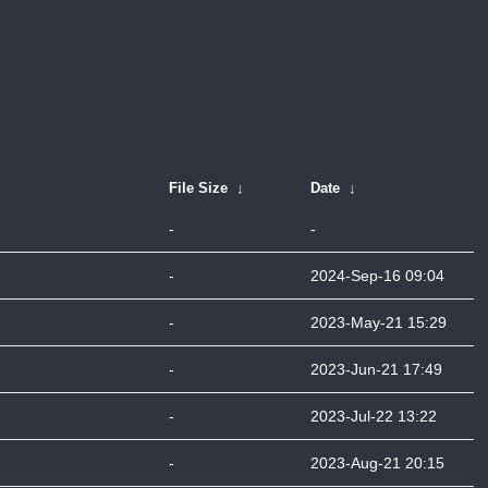
File Size
↓
Date
↓
-
-
-
2024-Sep-16 09:04
-
2023-May-21 15:29
-
2023-Jun-21 17:49
-
2023-Jul-22 13:22
-
2023-Aug-21 20:15