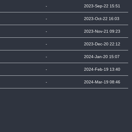
-
2023-Sep-22 15:51
-
2023-Oct-22 16:03
-
2023-Nov-21 09:23
-
2023-Dec-20 22:12
-
2024-Jan-20 15:07
-
2024-Feb-19 13:40
-
2024-Mar-19 08:46