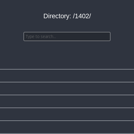
Directory: /1402/