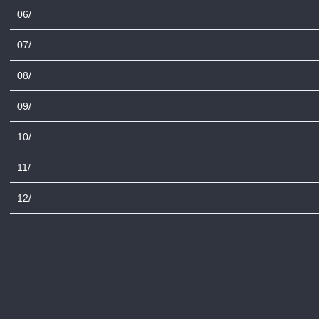
06/
07/
08/
09/
10/
11/
12/