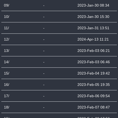
09/
-
2023-Jan-30 08:34
10/
-
2023-Jan-30 15:30
11/
-
2023-Jan-31 13:51
12/
-
2024-Apr-13 11:21
13/
-
2023-Feb-03 06:21
14/
-
2023-Feb-03 06:46
15/
-
2023-Feb-04 19:42
16/
-
2023-Feb-05 19:35
17/
-
2023-Feb-06 09:54
18/
-
2023-Feb-07 08:47