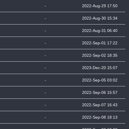
-
2022-Aug-29 17:50
-
2022-Aug-30 15:34
-
2022-Aug-31 06:40
-
2022-Sep-01 17:22
-
2022-Sep-02 18:35
-
2023-Dec-20 15:07
-
2022-Sep-05 03:02
-
2022-Sep-06 15:57
-
2022-Sep-07 16:43
-
2022-Sep-08 18:13