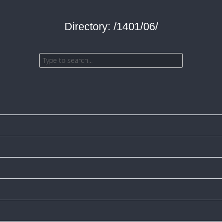
Directory: /1401/06/