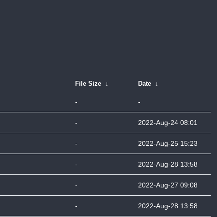
File Size
↓
Date
↓
-
-
-
2022-Aug-24 08:01
-
2022-Aug-25 15:23
-
2022-Aug-28 13:58
-
2022-Aug-27 09:08
-
2022-Aug-28 13:58