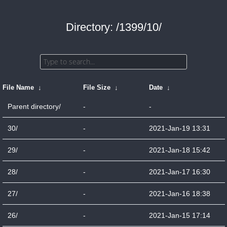
Directory: /1399/10/
File Name
↓
File Size
↓
Date
↓
Parent directory/
-
-
30/
-
2021-Jan-19 13:31
29/
-
2021-Jan-18 15:42
28/
-
2021-Jan-17 16:30
27/
-
2021-Jan-16 18:38
26/
-
2021-Jan-15 17:14