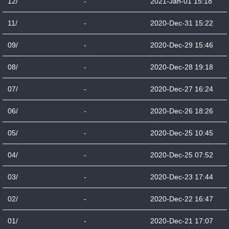
12/
-
2021-Jan-01 15:18
11/
-
2020-Dec-31 15:22
09/
-
2020-Dec-29 15:46
08/
-
2020-Dec-28 19:18
07/
-
2020-Dec-27 16:24
06/
-
2020-Dec-26 18:26
05/
-
2020-Dec-25 10:45
04/
-
2020-Dec-25 07:52
03/
-
2020-Dec-23 17:44
02/
-
2020-Dec-22 16:47
01/
-
2020-Dec-21 17:07