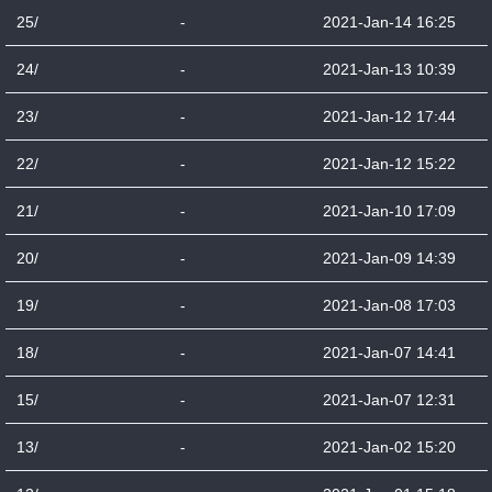
25/
-
2021-Jan-14 16:25
24/
-
2021-Jan-13 10:39
23/
-
2021-Jan-12 17:44
22/
-
2021-Jan-12 15:22
21/
-
2021-Jan-10 17:09
20/
-
2021-Jan-09 14:39
19/
-
2021-Jan-08 17:03
18/
-
2021-Jan-07 14:41
15/
-
2021-Jan-07 12:31
13/
-
2021-Jan-02 15:20